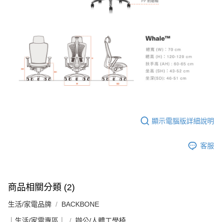
顯示電腦版詳細說明
客服
商品相關分類 (2)
生活/家電品牌
BACKBONE
｜生活/家電專區｜
辦公/人體工學椅