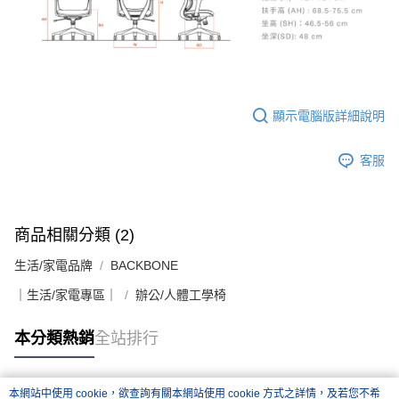
顯示電腦版詳細說明
客服
商品相關分類 (2)
生活/家電品牌
BACKBONE
｜生活/家電專區｜
辦公/人體工學椅
本分類熱銷
全站排行
本網站中使用 cookie，欲查詢有關本網站使用 cookie 方式之詳情，及若您不希