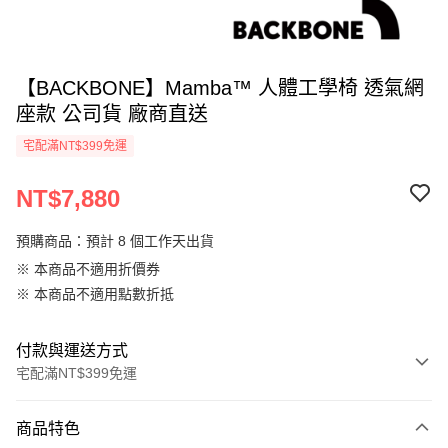
【BACKBONE】Mamba™ 人體工學椅 透氣網
座款 公司貨 廠商直送
宅配滿NT$399免運
NT$7,880
預購商品：預計 8 個工作天出貨
※ 本商品不適用折價券
※ 本商品不適用點數折抵
付款與運送方式
宅配滿NT$399免運
付款方式
商品特色
信用卡一次付款