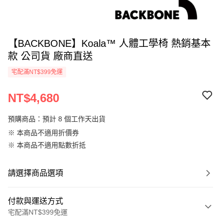
【BACKBONE】Koala™ 人體工學椅 熱銷基本
款 公司貨 廠商直送
宅配滿NT$399免運
NT$4,680
預購商品：預計 8 個工作天出貨
※ 本商品不適用折價券
※ 本商品不適用點數折抵
請選擇商品選項
付款與運送方式
宅配滿NT$399免運