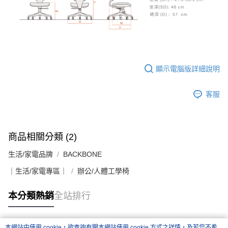
顯示電腦版詳細說明
客服
商品相關分類 (2)
生活/家電品牌
BACKBONE
｜生活/家電專區｜
辦公/人體工學椅
本分類熱銷
全站排行
本網站中使用 cookie，欲查詢有關本網站使用 cookie 方式之詳情，及若您不希