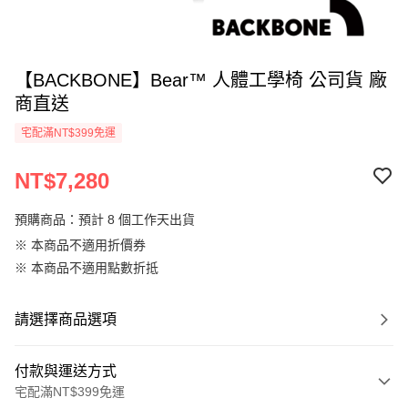
【BACKBONE】Bear™ 人體工學椅 公司貨 廠
商直送
宅配滿NT$399免運
NT$7,280
預購商品：預計 8 個工作天出貨
※ 本商品不適用折價券
※ 本商品不適用點數折抵
請選擇商品選項
付款與運送方式
宅配滿NT$399免運