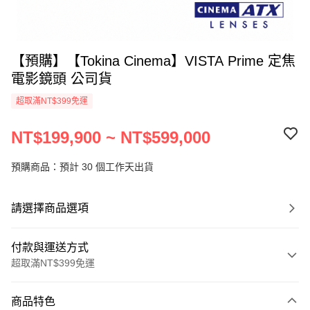
【預購】【Tokina Cinema】VISTA Prime 定焦
電影鏡頭 公司貨
超取滿NT$399免運
NT$199,900 ~ NT$599,000
預購商品：預計 30 個工作天出貨
請選擇商品選項
付款與運送方式
超取滿NT$399免運
付款方式
商品特色
信用卡一次付款