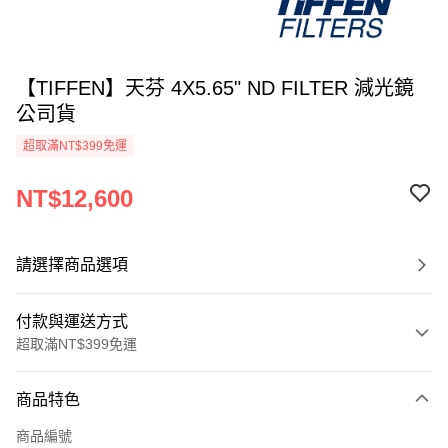
【TIFFEN】天芬 4X5.65" ND FILTER 減光鏡
公司貨
超取滿NT$399免運
NT$12,600
請選擇商品選項
付款與運送方式
超取滿NT$399免運
付款方式
商品特色
信用卡一次付款
商品編號