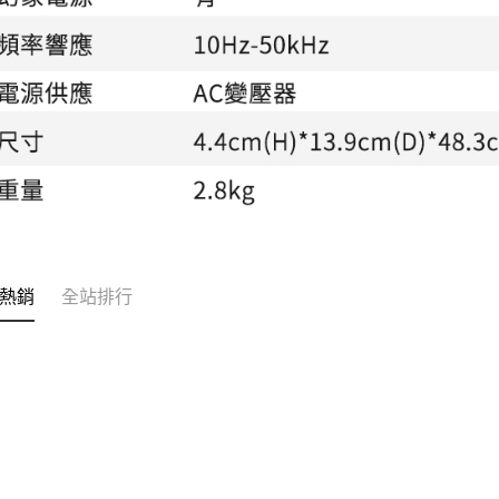
熱銷
全站排行