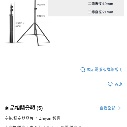
顯示電腦版詳細說明
客服
商品相關分類 (5)
查看全部
空拍/穩定器品牌
Zhiyun 智雲