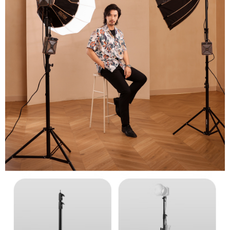
請求用戶進行身份認證。
５．嚴禁一人註冊多個帳號或使用他人資訊註冊。若發現惡意使用之情形，
恩沛科技股份有限公司將有權停止該用戶之使用額度並採取法律行動。