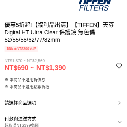
優惠5折起!【福利品出清】【TIFFEN】天芬
Digital HT Ultra Clear 保護鏡 無色偏
52/55/58/62/77/82mm
超取滿NT$399免運
NT$1,370 ~ NT$2,560
NT$690 ~ NT$1,390
※ 本商品不適用折價券
※ 本商品不適用點數折抵
請選擇商品選項
付款與運送方式
超取滿NT$399免運