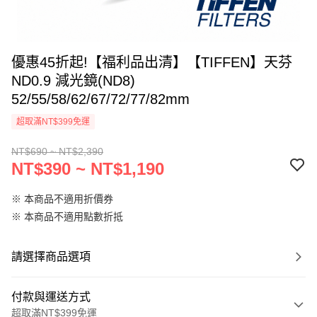
優惠45折起!【福利品出清】【TIFFEN】天芬
ND0.9 減光鏡(ND8)
52/55/58/62/67/72/77/82mm
超取滿NT$399免運
NT$690 ~ NT$2,390
NT$390 ~ NT$1,190
※ 本商品不適用折價券
※ 本商品不適用點數折抵
請選擇商品選項
付款與運送方式
超取滿NT$399免運