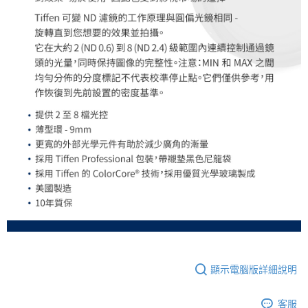
顯示電腦版詳細說明
客服