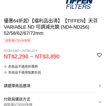
優惠64折起!【福利品出清】【TIFFEN】天芬
VARIABLE ND 可調減光鏡 (ND4-ND256)
52/58/62/67/72mm
超取滿NT$399免運
NT$3,590 ~ NT$4,270
NT$2,290 ~ NT$3,890
※ 本商品不適用折價券
※ 本商品不適用點數折抵
請選擇商品選項
付款與運送方式
超取滿NT$399免運