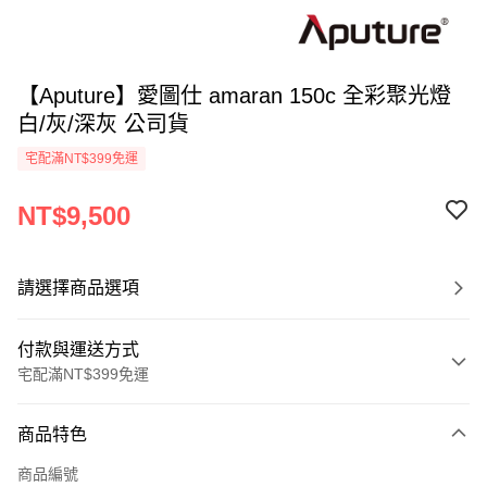
【Aputure】愛圖仕 amaran 150c 全彩聚光燈
白/灰/深灰 公司貨
宅配滿NT$399免運
NT$9,500
請選擇商品選項
付款與運送方式
宅配滿NT$399免運
付款方式
商品特色
信用卡一次付款
商品編號