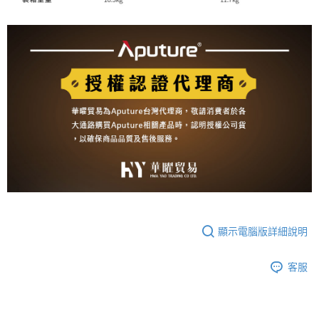
顯示電腦版詳細說明
客服