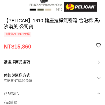
【PELICAN】1610 輪座拉桿氣密箱 含泡棉 黑/
沙漠黃 公司貨
宅配滿NT$399免運
NT$15,860
請選擇商品選項
付款與運送方式
宅配滿NT$399免運
付款方式
商品特色
信用卡一次付款
商品編號