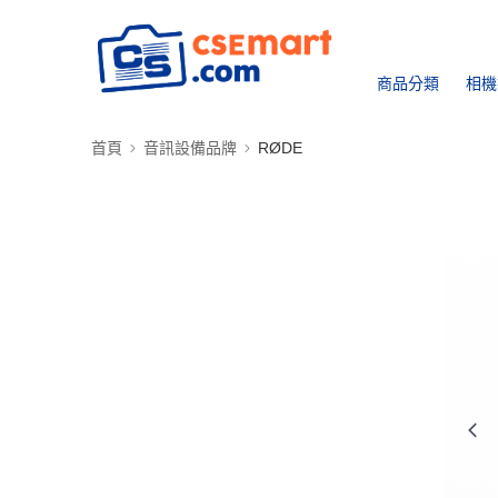
商品分類
相機
首頁
音訊設備品牌
RØDE