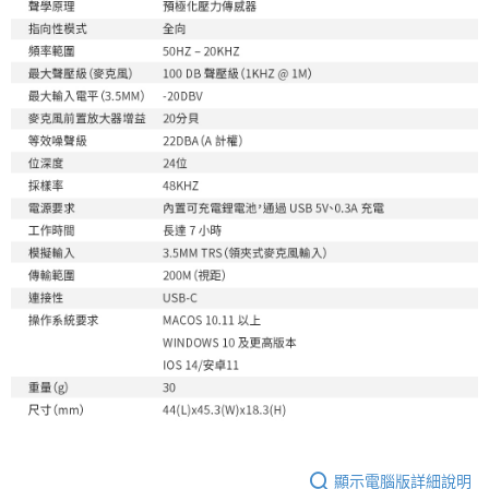
顯示電腦版詳細說明