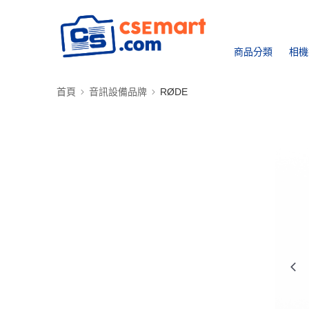
商品分類
相機
首頁
音訊設備品牌
RØDE