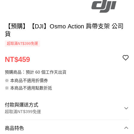
【預購】【DJI】Osmo Action 肩帶支架 公司
貨
超取滿NT$399免運
NT$459
預購商品：預計 60 個工作天出貨
※ 本商品不適用折價券
※ 本商品不適用點數折抵
付款與運送方式
超取滿NT$399免運
付款方式
商品特色
信用卡一次付款