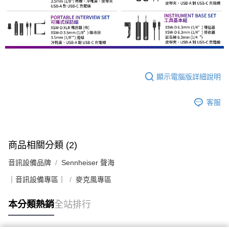
顯示電腦版詳細說明
客服
商品相關分類 (2)
音訊設備品牌
Sennheiser 聲海
｜音訊設備專區｜
麥克風專區
本分類熱銷
全站排行