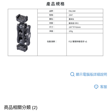
「AFTEE先享後付」，若未經同意申辦者引起之損失，本公司不負相關責
任。
４．使用「AFTEE先享後付」時，將依據個別帳號之用戶狀況，依本公司即
時審查核予不同之上限額度；若仍有額度不足之情形，本公司將視審查結果
請求用戶進行身份認證。
５．嚴禁一人註冊多個帳號或使用他人資訊註冊。若發現惡意使用之情形，
恩沛科技股份有限公司將有權停止該用戶之使用額度並採取法律行動。
顯示電腦版詳細說明
客服
商品相關分類 (2)