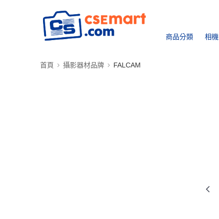
商品分類
相機
首頁
攝影器材品牌
FALCAM