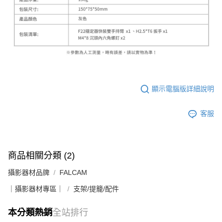
顯示電腦版詳細說明
客服
商品相關分類 (2)
攝影器材品牌
FALCAM
｜攝影器材專區｜
支架/提籠/配件
本分類熱銷
全站排行