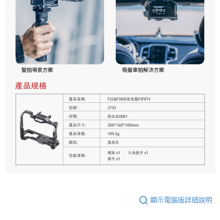
顯示電腦版詳細說明