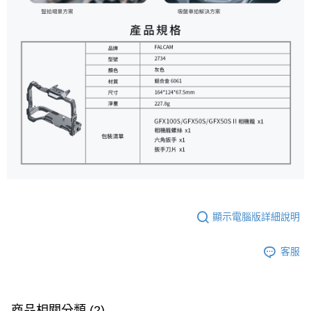
顯示電腦版詳細說明
客服
商品相關分類 (2)