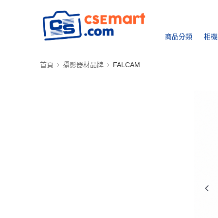
商品分類
相機
首頁
攝影器材品牌
FALCAM