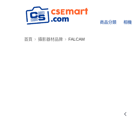
商品分類
相機
首頁
攝影器材品牌
FALCAM