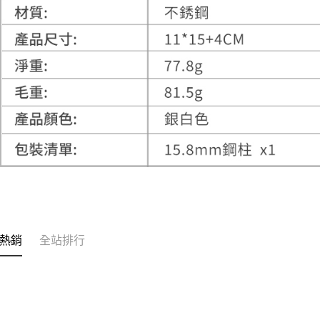
熱銷
全站排行