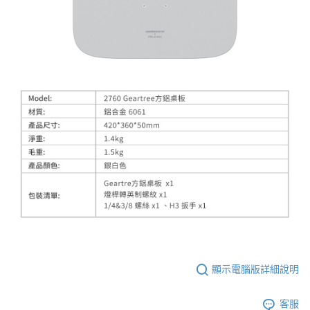
顯示電腦版詳細說明
客服