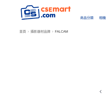
商品分類
相機
首頁
攝影器材品牌
FALCAM