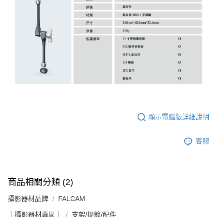
顯示電腦版詳細說明
客服
商品相關分類 (2)
攝影器材品牌
FALCAM
｜攝影器材專區｜
支架/提籠/配件