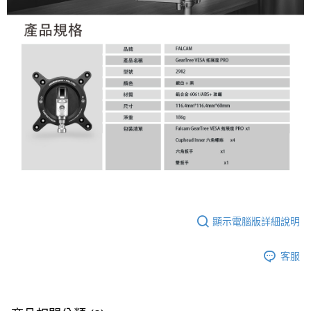
顯示電腦版詳細說明
客服