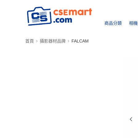
商品分類
相機
首頁
攝影器材品牌
FALCAM