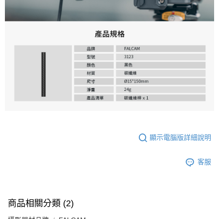
顯示電腦版詳細說明
客服
商品相關分類 (2)