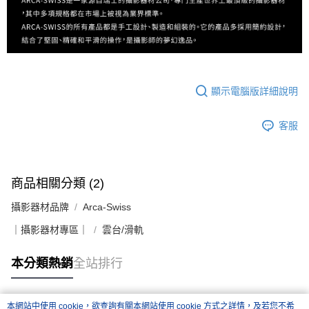
顯示電腦版詳細說明
客服
商品相關分類 (2)
攝影器材品牌
Arca-Swiss
｜攝影器材專區｜
雲台/滑軌
本分類熱銷
全站排行
本網站中使用 cookie，欲查詢有關本網站使用 cookie 方式之詳情，及若您不希