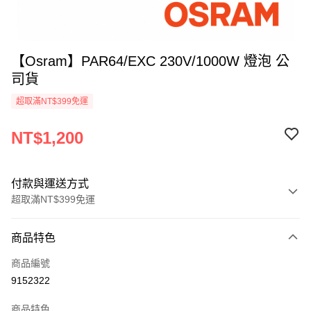
【Osram】PAR64/EXC 230V/1000W 燈泡 公
司貨
超取滿NT$399免運
NT$1,200
付款與運送方式
超取滿NT$399免運
付款方式
商品特色
信用卡一次付款
商品編號
信用卡分期付款
9152322
3 期 0 利率 每期
NT$400
21家銀行
商品特色