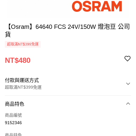
【Osram】64640 FCS 24V/150W 燈泡豆 公司
貨
超取滿NT$399免運
NT$480
付款與運送方式
超取滿NT$399免運
付款方式
商品特色
信用卡一次付款
商品編號
信用卡分期付款
9152346
3 期 0 利率 每期
NT$160
21家銀行
商品特色