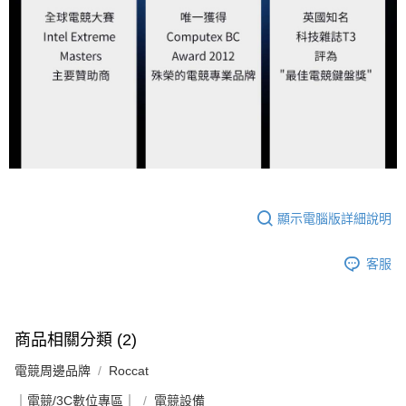
顯示電腦版詳細說明
客服
商品相關分類 (2)
電競周邊品牌
Roccat
｜電競/3C數位專區｜
電競設備