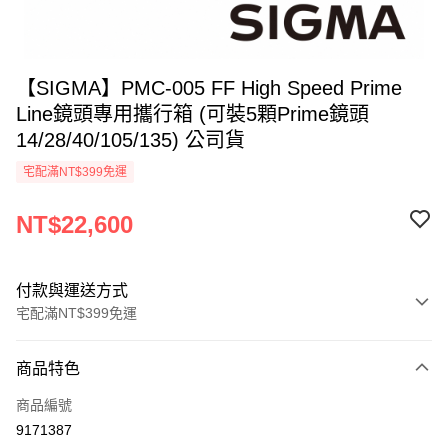
【SIGMA】PMC-005 FF High Speed Prime
Line鏡頭專用攜行箱 (可裝5顆Prime鏡頭
14/28/40/105/135) 公司貨
宅配滿NT$399免運
NT$22,600
付款與運送方式
宅配滿NT$399免運
付款方式
商品特色
信用卡一次付款
商品編號
信用卡分期付款
9171387