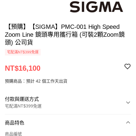
【預購】【SIGMA】PMC-001 High Speed
Zoom Line 鏡頭專用攜行箱 (可裝2顆Zoom鏡
頭) 公司貨
宅配滿NT$399免運
NT$16,100
預購商品：預計 42 個工作天出貨
付款與運送方式
宅配滿NT$399免運
付款方式
商品特色
信用卡一次付款
商品編號