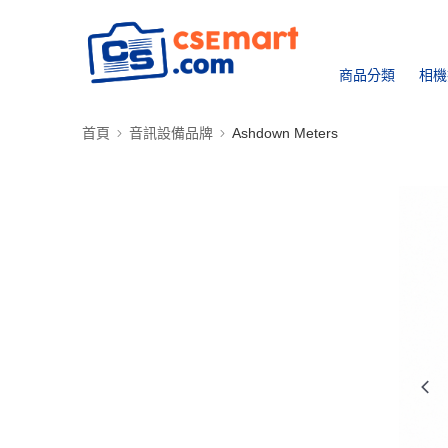
商品分類
相機
首頁
音訊設備品牌
Ashdown Meters