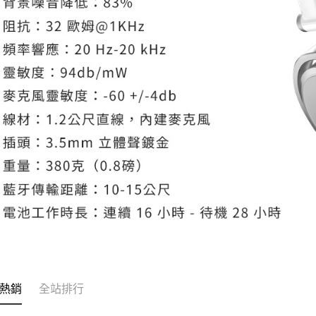
熱銷
全站排行