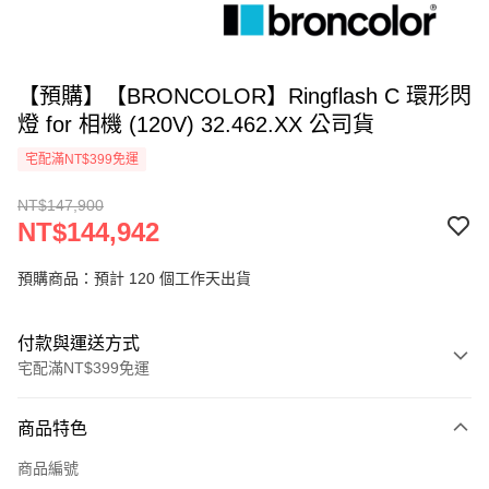
【預購】【BRONCOLOR】Ringflash C 環形閃
燈 for 相機 (120V) 32.462.XX 公司貨
宅配滿NT$399免運
NT$147,900
NT$144,942
預購商品：預計 120 個工作天出貨
付款與運送方式
宅配滿NT$399免運
付款方式
商品特色
信用卡一次付款
商品編號
信用卡分期付款