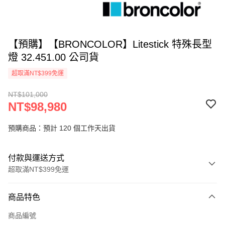
【預購】【BRONCOLOR】Litestick 特殊長型
燈 32.451.00 公司貨
超取滿NT$399免運
NT$101,000
NT$98,980
預購商品：預計 120 個工作天出貨
付款與運送方式
超取滿NT$399免運
付款方式
商品特色
信用卡一次付款
商品編號
信用卡分期付款