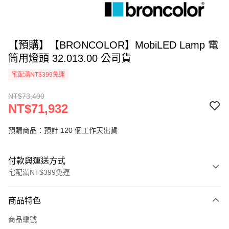
【預購】【BRONCOLOR】MobiLED Lamp 電
筒用燈頭 32.013.00 公司貨
宅配滿NT$399免運
NT$73,400
NT$71,932
預購商品：預計 120 個工作天出貨
付款與運送方式
宅配滿NT$399免運
付款方式
商品特色
信用卡一次付款
商品編號
信用卡分期付款