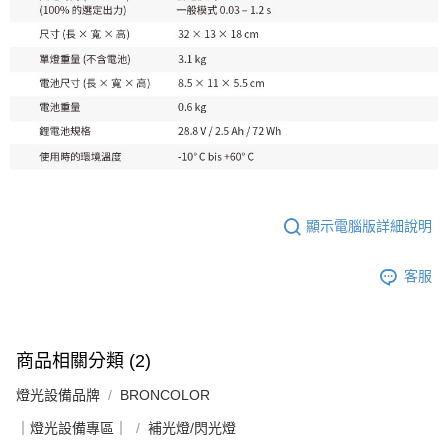
顯示電腦版詳細說明
客服
商品相關分類 (2)
燈光設備品牌
BRONCOLOR
｜燈光設備專區｜
補光燈/閃光燈