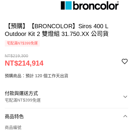
【預購】【BRONCOLOR】Siros 400 L
Outdoor Kit 2 雙燈組 31.750.XX 公司貨
宅配滿NT$399免運
NT$219,300
NT$214,914
預購商品：預計 120 個工作天出貨
付款與運送方式
宅配滿NT$399免運
付款方式
商品特色
信用卡一次付款
商品編號
信用卡分期付款