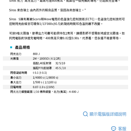
「AFTEE先享後付」，若未經同意申辦者引起之損失，本公司不負相關責
任。
４．使用「AFTEE先享後付」時，將依據個別帳號之用戶狀況，依本公司即
時審查核予不同之上限額度；若仍有額度不足之情形，本公司將視審查結果
請求用戶進行身份認證。
５．嚴禁一人註冊多個帳號或使用他人資訊註冊。若發現惡意使用之情形，
恩沛科技股份有限公司將有權停止該用戶之使用額度並採取法律行動。
顯示電腦版詳細說明
客服