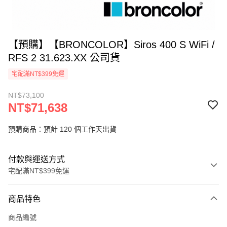
【預購】【BRONCOLOR】Siros 400 S WiFi /
RFS 2 31.623.XX 公司貨
宅配滿NT$399免運
NT$73,100
NT$71,638
預購商品：預計 120 個工作天出貨
付款與運送方式
宅配滿NT$399免運
付款方式
商品特色
信用卡一次付款
商品編號
信用卡分期付款