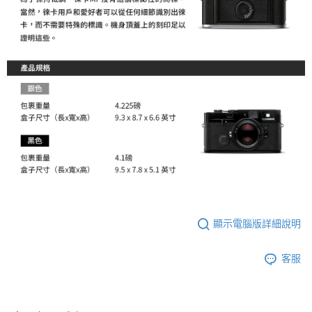
顯示電腦版詳細說明
客服