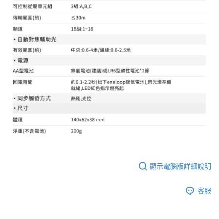
顯示電腦版詳細說明
客服