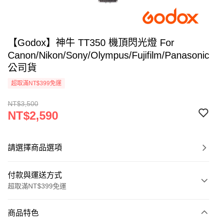
【Godox】神牛 TT350 機頂閃光燈 For
Canon/Nikon/Sony/Olympus/Fujifilm/Panasonic
公司貨
超取滿NT$399免運
NT$3,500
NT$2,590
請選擇商品選項
付款與運送方式
超取滿NT$399免運
付款方式
商品特色