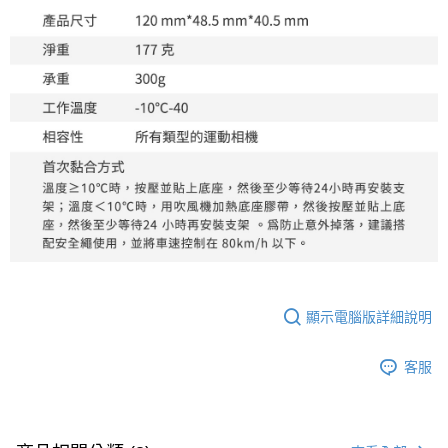
顯示電腦版詳細說明
客服