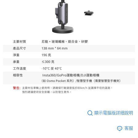
顯示電腦版詳細說明
客服