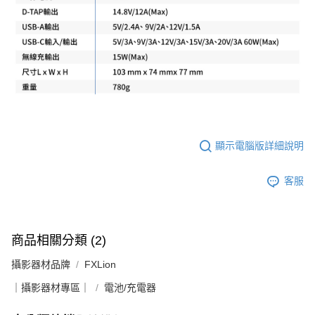
顯示電腦版詳細說明
客服
商品相關分類 (2)
攝影器材品牌
FXLion
｜攝影器材專區｜
電池/充電器