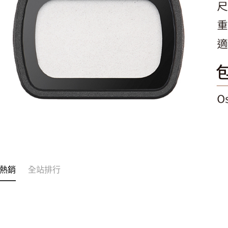
熱銷
全站排行