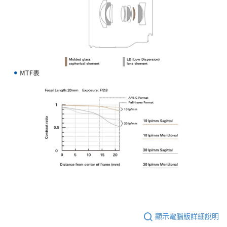
顯示電腦版詳細說明