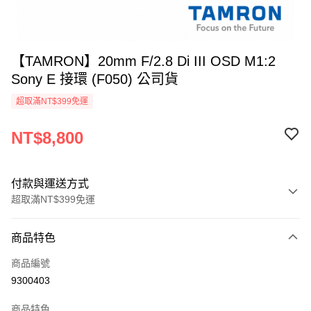
【TAMRON】20mm F/2.8 Di III OSD M1:2
Sony E 接環 (F050) 公司貨
超取滿NT$399免運
NT$8,800
付款與運送方式
超取滿NT$399免運
付款方式
商品特色
信用卡一次付款
商品編號
信用卡分期付款
9300403
3 期 0 利率 每期
NT$2,933
21家銀行
商品特色